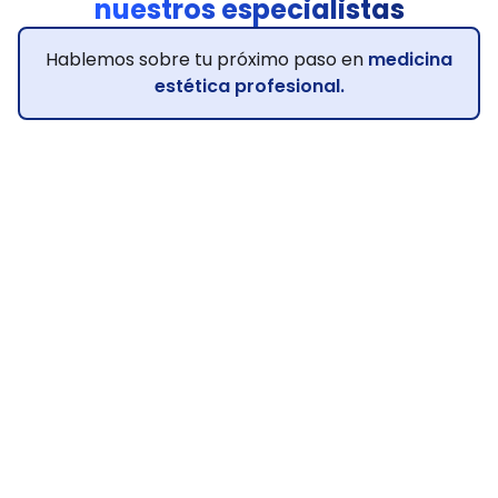
nuestros especialistas
Hablemos sobre tu próximo paso en
medicina
estética profesional.