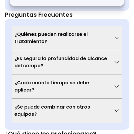
Preguntas Frecuentes
¿Quiénes pueden realizarse el
tratamiento?
¿Es segura la profundidad de alcance
del campo?
¿Cada cuánto tiempo se debe
aplicar?
¿Se puede combinar con otros
equipos?
¿Qué dicen los profesionales?