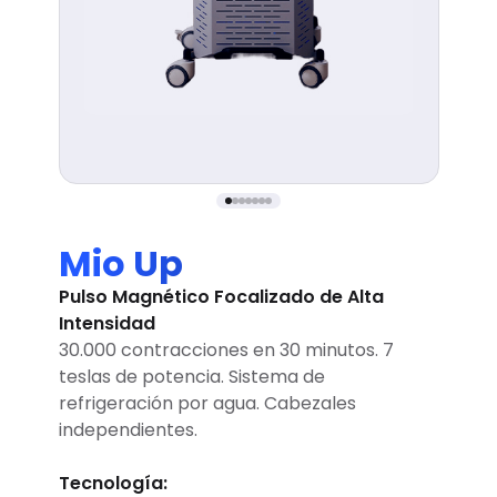
Mio Up
Pulso Magnético Focalizado de Alta
Intensidad
30.000 contracciones en 30 minutos. 7
teslas de potencia. Sistema de
refrigeración por agua. Cabezales
independientes.
Tecnología: