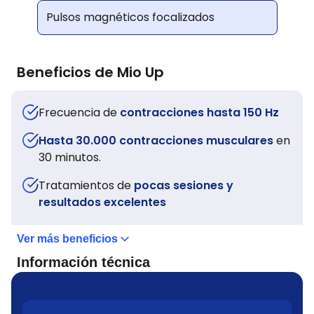
Pulsos magnéticos focalizados
Beneficios de
Mio Up
Frecuencia de
contracciones hasta 150 Hz
Hasta 30.000 contracciones musculares
en
30 minutos.
Tratamientos de
pocas sesiones y
resultados excelentes
Ver más beneficios
Información técnica