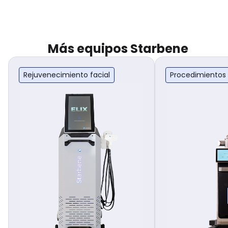
Más equipos Starbene
Rejuvenecimiento facial
Procedimientos