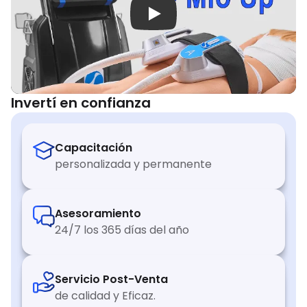
Play
Invertí en confianza
Capacitación
personalizada y permanente
Asesoramiento
24/7 los 365 días del año
Servicio Post-Venta
de calidad y Eficaz.