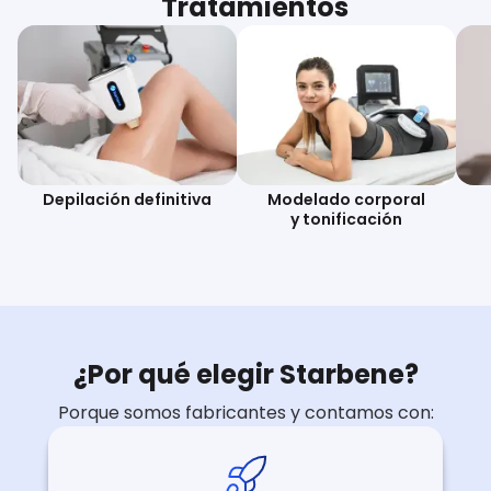
Tratamientos
Depilación definitiva
Modelado corporal
y tonificación
¿Por qué elegir Starbene?
Porque somos fabricantes y contamos con: