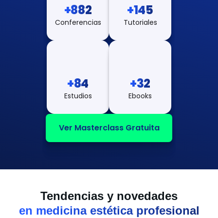
+882
+145
Conferencias
Tutoriales
+84
+32
Estudios
Ebooks
Ver Masterclass Gratuita
Tendencias y novedades
en medicina estética profesional