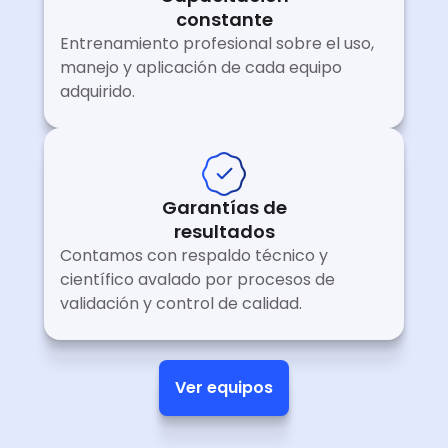
constante
Entrenamiento profesional sobre el uso,
manejo y aplicación de cada equipo
adquirido.
Garantías de
resultados
Contamos con respaldo técnico y
científico avalado por procesos de
validación y control de calidad.
Ver equipos