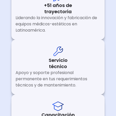
+51 años de
trayectoria
Liderando la innovación y fabricación de
equipos médicos-estéticos en
Latinoamérica.
Servicio
técnico
Apoyo y soporte profesional
permanente en tus requerimientos
técnicos y de mantenimiento.
Capacitación